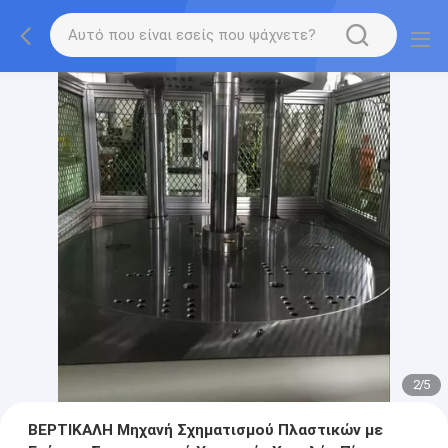
2
/
5
ΒΕΡΤΙΚΑΛΗ Μηχανή Σχηματισμού Πλαστικών με