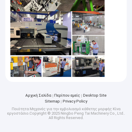
Αρχική Σελίδα
Περίπου εμείς
Desktop Site
Sitemap
Privacy Policy
Ποιότητα
Μηχανές για την εμβολιασμό κάθετης μορφής
Κίνα
εργοστάσιο.Copyright © 2025 Ningbo Peng Tai Machinery Co., Ltd..
All Rights Reserved.