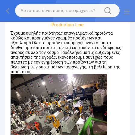
Factory Tour
Production Line
Έχουμε υψηλής ποιότητας επαγγελματικά προϊόντα,
καθώς και προηγμένες γραμμές προϊόντων και
εξοπλισμό.Όλα τα προϊόντα συμμορφώνονται με τα
διεθνή πρότυπα ποιότητας και εκτιμούνται σε διάφορες
αγορές σε όλο τον κόσμο.Παράλληλα με τις αυξανόμενες
απαιτήσεις της αγοράς, ικανοποιούμε συνεχώς τους
πελάτες με την ενημέρωση των προϊόντων για τη
βελτίωση των συστημάτων παραγωγής, τη βελτίωση της
ποιότητας.