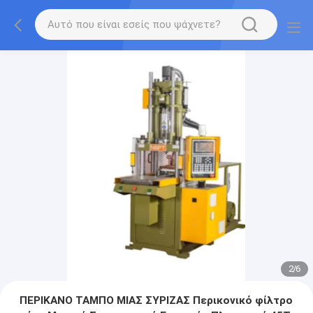
2
/
6
ΠΕΡΙΚΑΝΟ ΤΑΜΠΟ ΜΙΑΣ ΣΥΡΙΖΑΣ Περικονικό φίλτρο