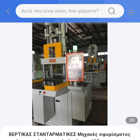
2
/
6
ΒΕΡΤΙΚΑΣ ΣΤΑΝΤΑΡΜΑΤΙΚΕΣ Μηχανές σφυρίσματος